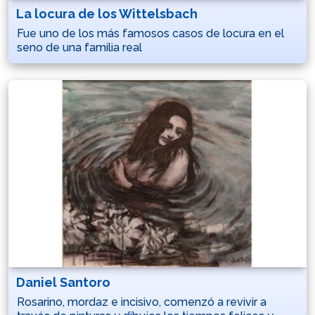
La locura de los Wittelsbach
Fue uno de los más famosos casos de locura en el
seno de una familia real
Daniel Santoro
Rosarino, mordaz e incisivo, comenzó a revivir a