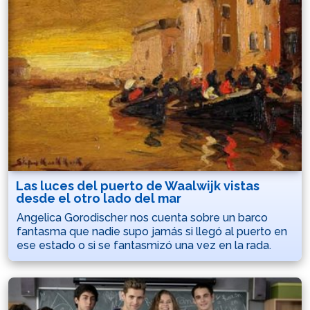
Las luces del puerto de Waalwijk vistas
desde el otro lado del mar
Angelica Gorodischer nos cuenta sobre un barco
fantasma que nadie supo jamás si llegó al puerto en
ese estado o si se fantasmizó una vez en la rada.