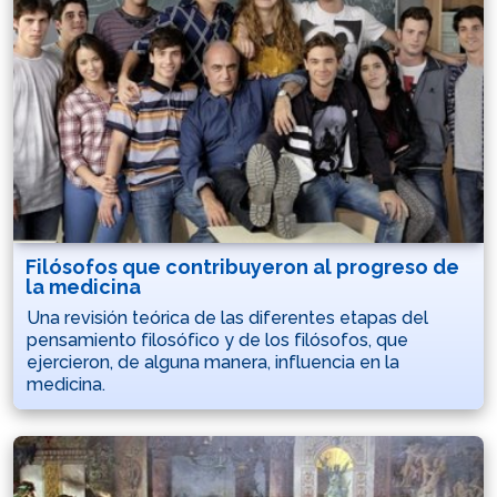
Filósofos que contribuyeron al progreso de
la medicina
Una revisión teórica de las diferentes etapas del
pensamiento filosófico y de los filósofos, que
ejercieron, de alguna manera, influencia en la
medicina.