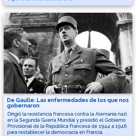
De Gaulle: Las enfermedades de los que nos
gobernaron
Dirigió la resistencia francesa contra la Alemania nazi
en la Segunda Guerra Mundial y presidió el Gobierno
Provisional de la República Francesa de 1944 a 1946
para restablecer la democracia en Francia.