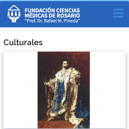
Culturales