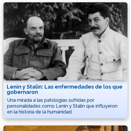
Lenin y Stalin: Las enfermedades de los que
gobernaron
Una mirada a las patologías sufridas por
personalidades como Lenin y Stalin que influyeron
en la historia de la humanidad.