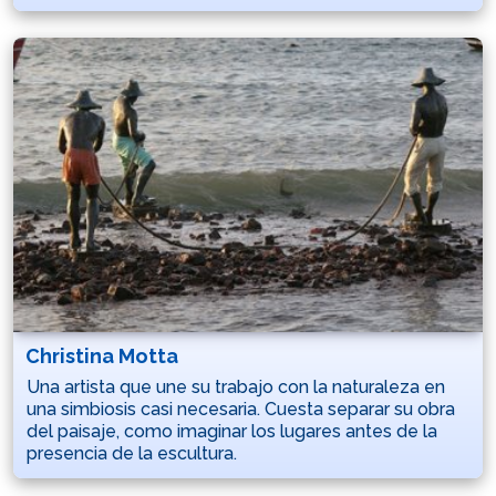
Christina Motta
Una artista que une su trabajo con la naturaleza en
una simbiosis casi necesaria. Cuesta separar su obra
del paisaje, como imaginar los lugares antes de la
presencia de la escultura.