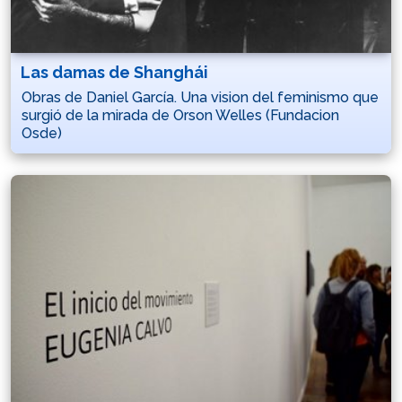
Las damas de Shanghái
Obras de Daniel García. Una vision del feminismo que
surgió de la mirada de Orson Welles (Fundacion
Osde)