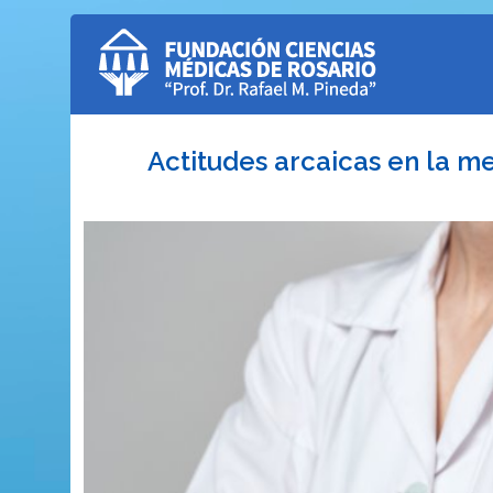
Actitudes arcaicas en la m