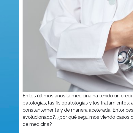
En los últimos años la medicina ha tenido un cr
patologías, las fisiopatologías y los tratamientos;
constantemente y de manera acelerada. Entonces
evolucionado?, ¿por qué seguimos viendo casos de
de medicina?