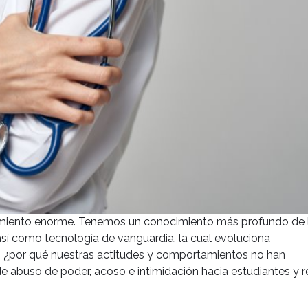
ecimiento enorme. Tenemos un conocimiento más profundo de 
 así como tecnología de vanguardia, la cual evoluciona
 ¿por qué nuestras actitudes y comportamientos no han
 abuso de poder, acoso e intimidación hacia estudiantes y r