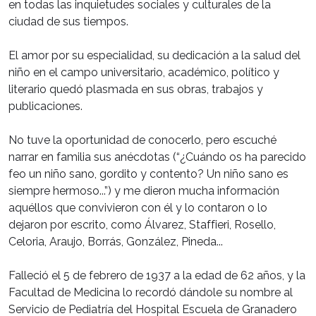
en todas las inquietudes sociales y culturales de la
ciudad de sus tiempos.
El amor por su especialidad, su dedicación a la salud del
niño en el campo universitario, académico, político y
literario quedó plasmada en sus obras, trabajos y
publicaciones.
No tuve la oportunidad de conocerlo, pero escuché
narrar en familia sus anécdotas (“¿Cuándo os ha parecido
feo un niño sano, gordito y contento? Un niño sano es
siempre hermoso...”) y me dieron mucha información
aquéllos que convivieron con él y lo contaron o lo
dejaron por escrito, como Álvarez, Staffieri, Rosello,
Celoria, Araujo, Borrás, González, Pineda...
Falleció el 5 de febrero de 1937 a la edad de 62 años, y la
Facultad de Medicina lo recordó dándole su nombre al
Servicio de Pediatría del Hospital Escuela de Granadero