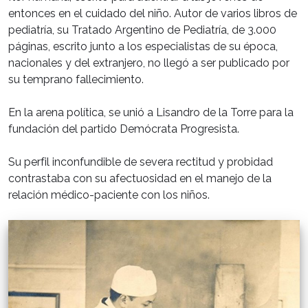
entonces en el cuidado del niño. Autor de varios libros de
pediatría, su Tratado Argentino de Pediatría, de 3.000
páginas, escrito junto a los especialistas de su época,
nacionales y del extranjero, no llegó a ser publicado por
su temprano fallecimiento.
En la arena política, se unió a Lisandro de la Torre para la
fundación del partido Demócrata Progresista.
Su perfil inconfundible de severa rectitud y probidad
contrastaba con su afectuosidad en el manejo de la
relación médico-paciente con los niños.