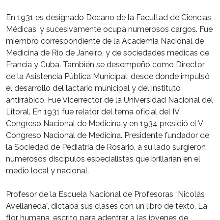
En 1931 es designado Decano de la Facultad de Ciencias
Médicas, y sucesivamente ocupa numerosos cargos. Fue
miembro correspondiente de la Academia Nacional de
Medicina de Rio de Janeiro, y de sociedades médicas de
Francia y Cuba. También se desempeñó como Director
de la Asistencia Pública Municipal, desde donde impulsó
el desarrollo del lactario municipal y del instituto
antirrábico. Fue Vicerrector de la Universidad Nacional del
Litoral. En 1931 fue relator del tema oficial del IV
Congreso Nacional de Medicina y en 1934 presidió el V
Congreso Nacional de Medicina. Presidente fundador de
la Sociedad de Pediatría de Rosario, a su lado surgieron
numerosos discípulos especialistas que brillarían en el
medio local y nacional.
Profesor de la Escuela Nacional de Profesoras “Nicolás
Avellaneda”, dictaba sus clases con un libro de texto, La
flor humana, escrito para adentrar a las jóvenes de