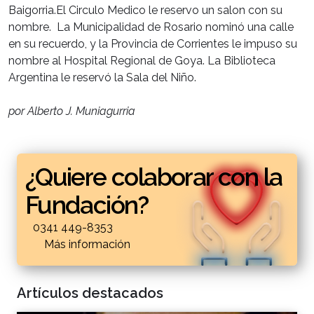
Baigorria.El Circulo Medico le reservo un salon con su
nombre. La Municipalidad de Rosario nominó una calle
en su recuerdo, y la Provincia de Corrientes le impuso su
nombre al Hospital Regional de Goya. La Biblioteca
Argentina le reservó la Sala del Niño.
por Alberto J. Muniagurria
¿Quiere colaborar con la
Fundación?
0341 449-8353
Más información
Artículos destacados