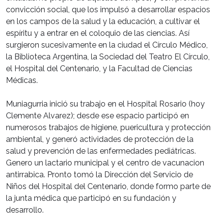
convicción social, que los impulsó a desarrollar espacios
en los campos de la salud y la educación, a cultivar el
espíritu y a entrar en el coloquio de las ciencias. Así
surgieron sucesivamente en la ciudad el Círculo Médico,
la Biblioteca Argentina, la Sociedad del Teatro El Círculo,
el Hospital del Centenario, y la Facultad de Ciencias
Médicas.
Muniagurria inició su trabajo en el Hospital Rosario (hoy
Clemente Alvarez); desde ese espacio participó en
numerosos trabajos de higiene, puericultura y protección
ambiental, y generó actividades de protección de la
salud y prevención de las enfermedades pediátricas.
Genero un lactario municipal y el centro de vacunacion
antirrabica. Pronto tomó la Dirección del Servicio de
Niños del Hospital del Centenario, donde formo parte de
la junta médica que participó en su fundación y
desarrollo.