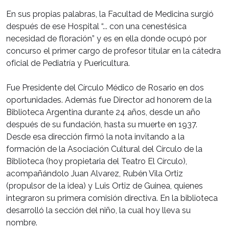
En sus propias palabras, la Facultad de Medicina surgió
después de ese Hospital “... con una cenestésica
necesidad de floración” y es en ella donde ocupó por
concurso el primer cargo de profesor titular en la cátedra
oficial de Pediatría y Puericultura.
Fue Presidente del Círculo Médico de Rosario en dos
oportunidades. Además fue Director ad honorem de la
Biblioteca Argentina durante 24 años, desde un año
después de su fundación, hasta su muerte en 1937.
Desde esa dirección firmó la nota invitando a la
formación de la Asociación Cultural del Círculo de la
Biblioteca (hoy propietaria del Teatro El Círculo),
acompañándolo Juan Alvarez, Rubén Vila Ortiz
(propulsor de la idea) y Luis Ortiz de Guinea, quienes
integraron su primera comisión directiva. En la biblioteca
desarrolló la sección del niño, la cual hoy lleva su
nombre.