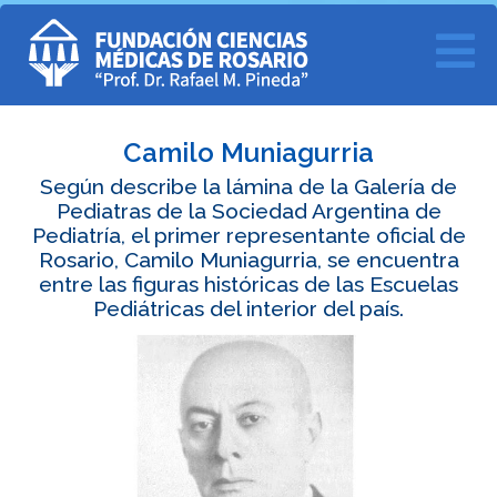
Camilo Muniagurria
Según describe la lámina de la Galería de
Pediatras de la Sociedad Argentina de
Pediatría, el primer representante oficial de
Rosario, Camilo Muniagurria, se encuentra
entre las figuras históricas de las Escuelas
Pediátricas del interior del país.