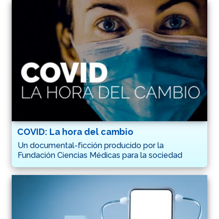
COVID: La hora del cambio
Un documental-ficción producido por la
Fundación Ciencias Médicas para la sociedad