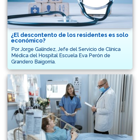
¿El descontento de los residentes es solo
económico?
Por Jorge Galíndez, Jefe del Servicio de Clínica
Médica del Hospital Escuela Eva Perón de
Grandero Baigorria.