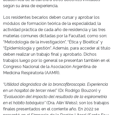
según su área de experiencia.
Los residentes becarios deben cursar y aprobar los
módulos de formación teórica de la especialidad, la
actividad práctica de cada año de residencia y las tres
materias comunes dictadas por la Facultad, como son:
“Metodología de la investigación”, “Ética y Bioética” y
“Epidemiología y gestión”. Además, para acceder al título
deben realizar un trabajo final y aprobarlo. Dichos
trabajos luego por lo general se presentan también en el
Congreso Nacional de la Asociación Argentina de
Medicina Respiratoria (AAMR).
“Utilidad diagnóstica de la broncofibroscopía. Experiencia
en un hospital de tercer nivel”
(Dr. Rodrigo Bouzon) y
“Evaluación del impacto del resultado de la espirometría
en el hábito tabáquico”
(Dra. Ailín Weiss), son los trabajos
finales presentados en el corriente año. En 2022 se