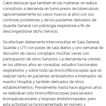
Cabe destacar que también en las mañanas se realiza
consultorio a demanda sin turno previo de tuberculosis
(aproximadamente 50 casos nuevos al año) con sus
controles posteriores y de los pacientes derivados de
Guardia General con patología respiratoria a fin de
descongestionar dicho Servicio.
Se efectúan diariamente interconsultas en Sala General,
Guardia y UTI con pases de sala diarios y uno semanal de
discusión de casos complejos muchas veces con
participación de otros Servicios. La demanda ha crecido
en los últimos años en consultas, estudios funcionales
respiratorios y sobre todo las broncofibroscopías que se
realizan tanto en pacientes ambulatorios e internados de
nuestro Hospital y también derivados de otros
establecimientos. Previamente, hasta hace algunos años,
se realizaban sólo broncofibroscopías para lavados
bronquiloalveolares y biopsias endobronquiales, pero
esta actividad se ha incrementado en número y