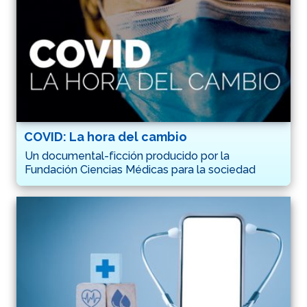
COVID: La hora del cambio
Un documental-ficción producido por la
Fundación Ciencias Médicas para la sociedad