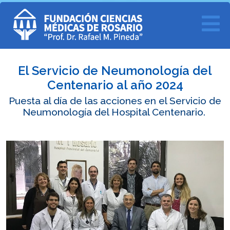
El Servicio de Neumonología del
Centenario al año 2024
Puesta al día de las acciones en el Servicio de
Neumonología del Hospital Centenario.