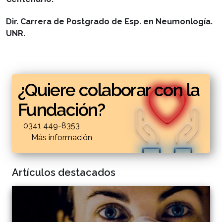
Dir. Carrera de Postgrado de Esp. en Neumonlogía.
UNR.
¿Quiere colaborar con la
Fundación?
0341 449-8353
Más información
Artículos destacados