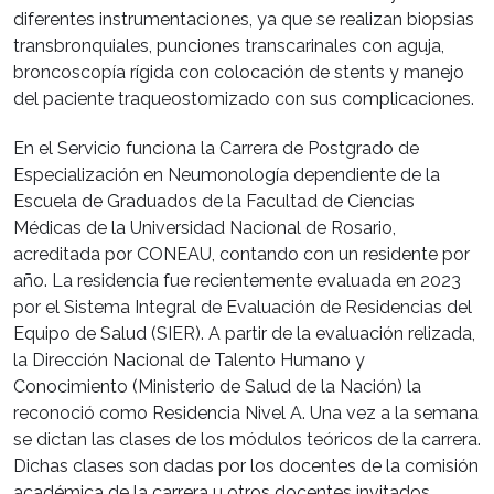
diferentes instrumentaciones, ya que se realizan biopsias
transbronquiales, punciones transcarinales con aguja,
broncoscopía rígida con colocación de stents y manejo
del paciente traqueostomizado con sus complicaciones.
En el Servicio funciona la Carrera de Postgrado de
Especialización en Neumonología dependiente de la
Escuela de Graduados de la Facultad de Ciencias
Médicas de la Universidad Nacional de Rosario,
acreditada por CONEAU, contando con un residente por
año. La residencia fue recientemente evaluada en 2023
por el Sistema Integral de Evaluación de Residencias del
Equipo de Salud (SIER). A partir de la evaluación relizada,
la Dirección Nacional de Talento Humano y
Conocimiento (Ministerio de Salud de la Nación) la
reconoció como Residencia Nivel A. Una vez a la semana
se dictan las clases de los módulos teóricos de la carrera.
Dichas clases son dadas por los docentes de la comisión
académica de la carrera u otros docentes invitados