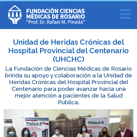
Unidad de Heridas Crónicas del
Hospital Provincial del Centenario
(UHCHC)
La Fundación de Ciencias Médicas de Rosario
brinda su apoyo y colaboración a la Unidad de
Heridas Crónicas del Hospital Provincial del
Centenario para poder avanzar hacia una
mejor atención a pacientes de la Salud
Pública.