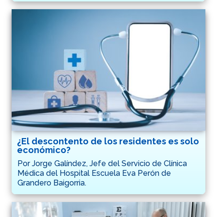
¿El descontento de los residentes es solo
económico?
Por Jorge Galíndez, Jefe del Servicio de Clínica
Médica del Hospital Escuela Eva Perón de
Grandero Baigorria.