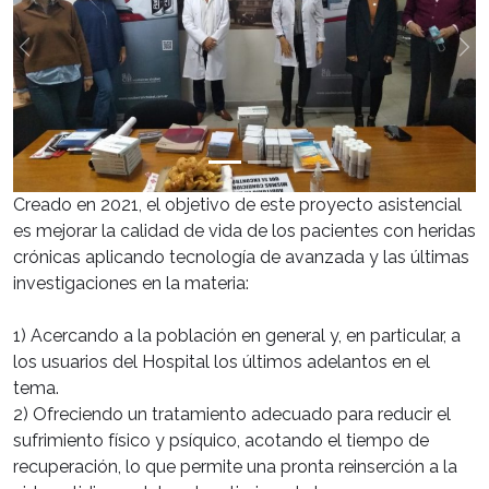
Previous
Ne
Creado en 2021, el objetivo de este proyecto asistencial
es mejorar la calidad de vida de los pacientes con heridas
crónicas aplicando tecnología de avanzada y las últimas
investigaciones en la materia:
1) Acercando a la población en general y, en particular, a
los usuarios del Hospital los últimos adelantos en el
tema.
2) Ofreciendo un tratamiento adecuado para reducir el
sufrimiento físico y psíquico, acotando el tiempo de
recuperación, lo que permite una pronta reinserción a la