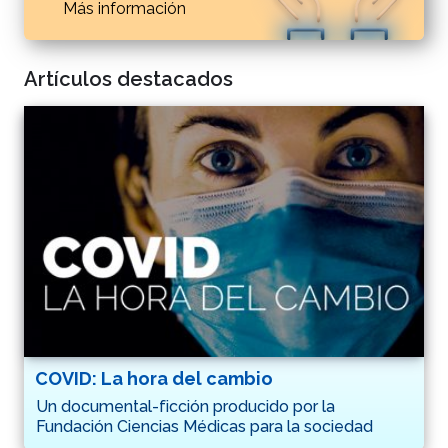
Más información
Artículos destacados
COVID: La hora del cambio
Un documental-ficción producido por la
Fundación Ciencias Médicas para la sociedad