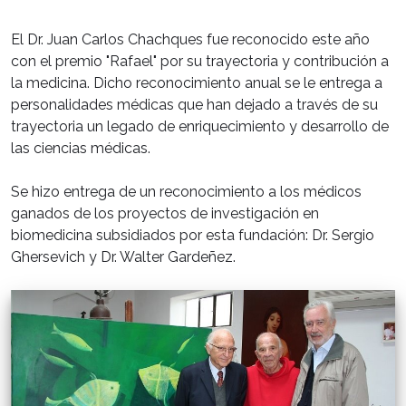
El Dr. Juan Carlos Chachques fue reconocido este año
con el premio "Rafael" por su trayectoria y contribución a
la medicina. Dicho reconocimiento anual se le entrega a
personalidades médicas que han dejado a través de su
trayectoria un legado de enriquecimiento y desarrollo de
las ciencias médicas.
Se hizo entrega de un reconocimiento a los médicos
ganados de los proyectos de investigación en
biomedicina subsidiados por esta fundación: Dr. Sergio
Ghersevich y Dr. Walter Gardeñez.