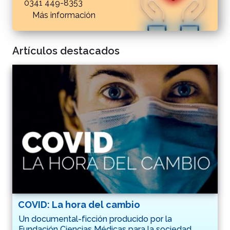
0341 449-8353
Más información
Artículos destacados
COVID: La hora del cambio
Un documental-ficción producido por la
Fundación Ciencias Médicas para la sociedad