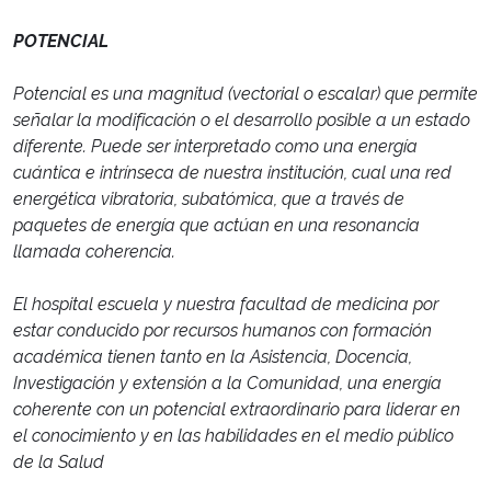
POTENCIAL
Potencial es una magnitud (vectorial o escalar) que permite
señalar la modificación o el desarrollo posible a un estado
diferente. Puede ser interpretado como una energía
cuántica e intrínseca de nuestra institución, cual una red
energética vibratoria, subatómica, que a través de
paquetes de energía que actúan en una resonancia
llamada coherencia.
El hospital escuela y nuestra facultad de medicina por
estar conducido por recursos humanos con formación
académica tienen tanto en la Asistencia, Docencia,
Investigación y extensión a la Comunidad, una energía
coherente con un potencial extraordinario para liderar en
el conocimiento y en las habilidades en el medio público
de la Salud