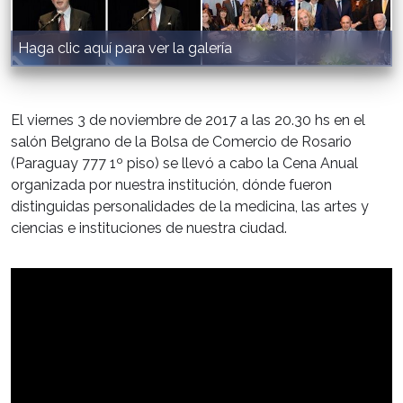
Haga clic aquí para ver la galería
El viernes 3 de noviembre de 2017 a las 20.30 hs en el
salón Belgrano de la Bolsa de Comercio de Rosario
(Paraguay 777 1º piso) se llevó a cabo la Cena Anual
organizada por nuestra institución, dónde fueron
distinguidas personalidades de la medicina, las artes y
ciencias e instituciones de nuestra ciudad.