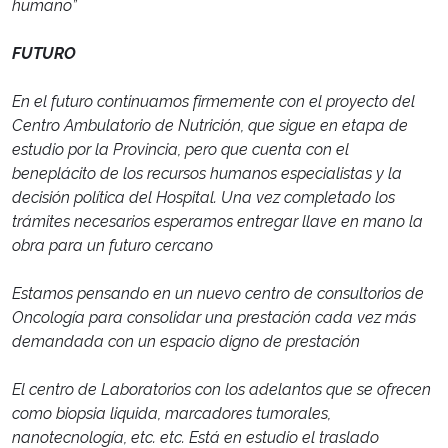
humano”
FUTURO
En el futuro continuamos firmemente con el proyecto del
Centro Ambulatorio de Nutrición, que sigue en etapa de
estudio por la Provincia, pero que cuenta con el
beneplácito de los recursos humanos especialistas y la
decisión política del Hospital. Una vez completado los
trámites necesarios esperamos entregar llave en mano la
obra para un futuro cercano
Estamos pensando en un nuevo centro de consultorios de
Oncología para consolidar una prestación cada vez más
demandada con un espacio digno de prestación
El centro de Laboratorios con los adelantos que se ofrecen
como biopsia liquida, marcadores tumorales,
nanotecnología, etc. etc. Está en estudio el traslado