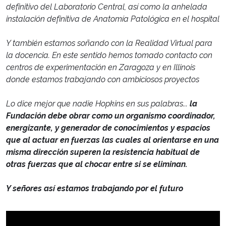
definitivo del Laboratorio Central, así como la anhelada
instalación definitiva de Anatomía Patológica en el hospital
Y también estamos soñando con la Realidad Virtual para
la docencia. En este sentido hemos tomado contacto con
centros de experimentación en Zaragoza y en Illinois
donde estamos trabajando con ambiciosos proyectos
Lo dice mejor que nadie Hopkins en sus palabras...
la
Fundación debe obrar como un organismo coordinador,
energizante, y generador de conocimientos y espacios
que al actuar en fuerzas las cuales al orientarse en una
misma dirección superen la resistencia habitual de
otras fuerzas que al chocar entre si se eliminan.
Y señores así estamos trabajando por el futuro