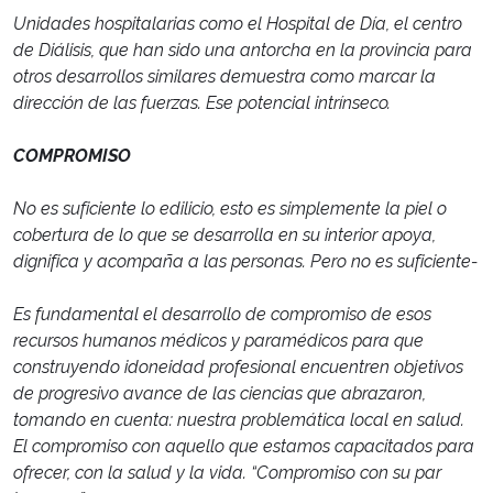
Unidades hospitalarias como el Hospital de Día, el centro
de Diálisis, que han sido una antorcha en la provincia para
otros desarrollos similares demuestra como marcar la
dirección de las fuerzas. Ese potencial intrínseco.
COMPROMISO
No es suficiente lo edilicio, esto es simplemente la piel o
cobertura de lo que se desarrolla en su interior apoya,
dignifica y acompaña a las personas. Pero no es suficiente-
Es fundamental el desarrollo de compromiso de esos
recursos humanos médicos y paramédicos para que
construyendo idoneidad profesional encuentren objetivos
de progresivo avance de las ciencias que abrazaron,
tomando en cuenta: nuestra problemática local en salud.
El compromiso con aquello que estamos capacitados para
ofrecer, con la salud y la vida. “Compromiso con su par