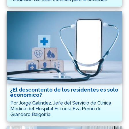
¿El descontento de los residentes es solo
económico?
Por Jorge Galíndez, Jefe del Servicio de Clínica
Médica del Hospital Escuela Eva Perón de
Grandero Baigorria.