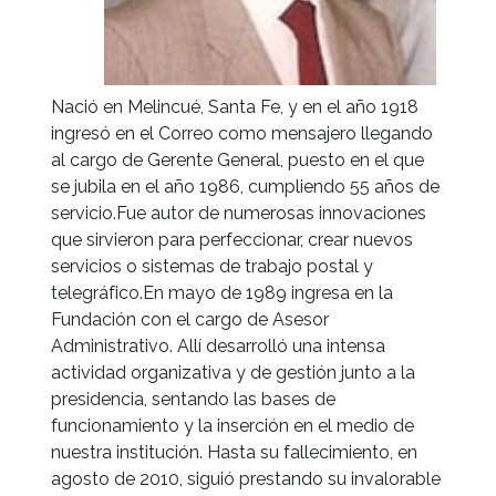
Nació en Melincué, Santa Fe, y en el año 1918
ingresó en el Correo como mensajero llegando
al cargo de Gerente General, puesto en el que
se jubila en el año 1986, cumpliendo 55 años de
servicio.Fue autor de numerosas innovaciones
que sirvieron para perfeccionar, crear nuevos
servicios o sistemas de trabajo postal y
telegráfico.En mayo de 1989 ingresa en la
Fundación con el cargo de Asesor
Administrativo. Allí desarrolló una intensa
actividad organizativa y de gestión junto a la
presidencia, sentando las bases de
funcionamiento y la inserción en el medio de
nuestra institución. Hasta su fallecimiento, en
agosto de 2010, siguió prestando su invalorable