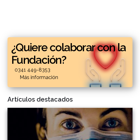
¿Quiere colaborar con la
Fundación?
0341 449-8353
Más información
Artículos destacados