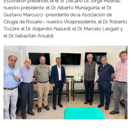
Estuvieron presentes el el Sr. Decano Dr. Jorge Molinas;
nuestro presidente, el Dr. Alberto Muniagurria; el Dr.
Gustavo Marcucci -presidente de la Asociación de
Cirugía de Rosario-; nuestro Vicepresidente, el Dr. Roberto
Tozzini; el Dr. Alejandro Nasurdi; el Dr. Marcelo Lesgart y
el Dr. Sebastián Ansaldi.