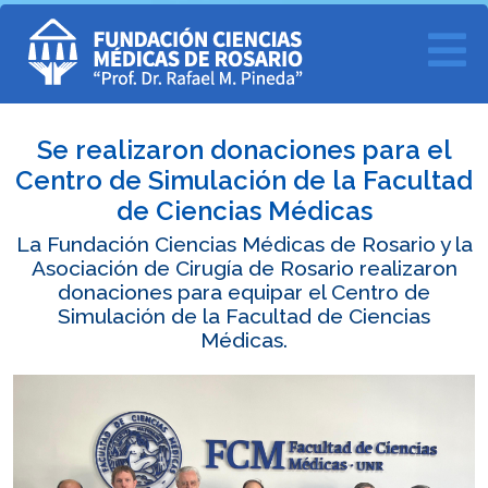
Se realizaron donaciones para el
Centro de Simulación de la Facultad
de Ciencias Médicas
La Fundación Ciencias Médicas de Rosario y la
Asociación de Cirugía de Rosario realizaron
donaciones para equipar el Centro de
Simulación de la Facultad de Ciencias
Médicas.