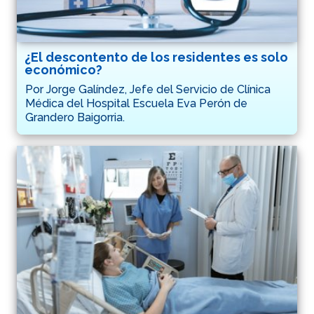
¿El descontento de los residentes es solo
económico?
Por Jorge Galíndez, Jefe del Servicio de Clínica
Médica del Hospital Escuela Eva Perón de
Grandero Baigorria.