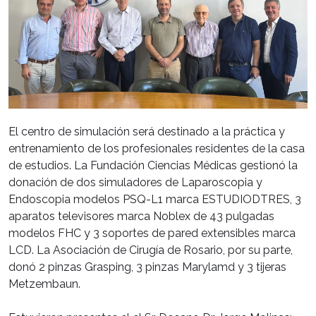
El centro de simulación será destinado a la práctica y
entrenamiento de los profesionales residentes de la casa
de estudios. La Fundación Ciencias Médicas gestionó la
donación de dos simuladores de Laparoscopia y
Endoscopia modelos PSQ-L1 marca ESTUDIODTRES, 3
aparatos televisores marca Noblex de 43 pulgadas
modelos FHC y 3 soportes de pared extensibles marca
LCD. La Asociación de Cirugía de Rosario, por su parte,
donó 2 pinzas Grasping, 3 pinzas Marylamd y 3 tijeras
Metzembaun.