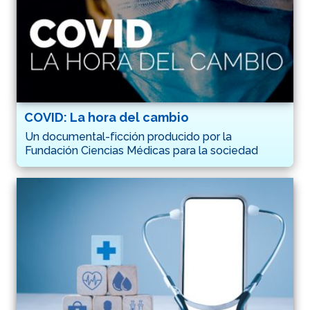
COVID: La hora del cambio
Un documental-ficción producido por la
Fundación Ciencias Médicas para la sociedad