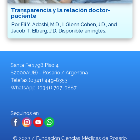
Transparencia y la relación doctor-
paciente
Por Eli Y. Adashi, M.D., I. Glenn Cohen, J.D., and
Jacob T. Elberg, J.D. Disponible en inglés.
Santa Fe 1798 Piso 4
S2000AUB) - Rosario / Argentina
Telefax (0341) 449-8353
WhatsApp: (0341) 707-0887
Seguinos en
© 2023 / Fundación Ciencias Médicas de Rosario