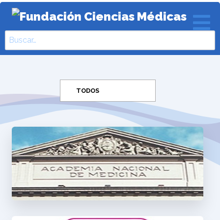
Buscar
TODOS