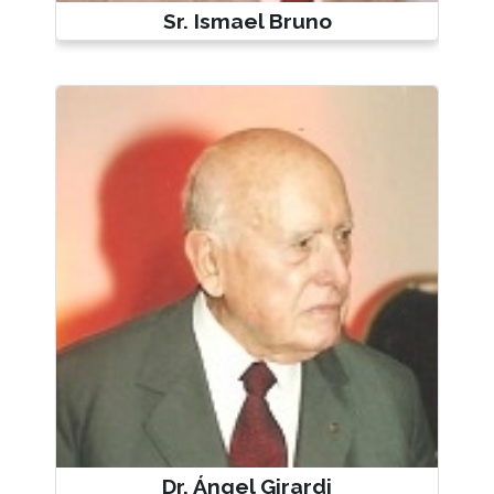
Sr. Ismael Bruno
Dr. Ángel Girardi