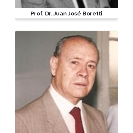
Prof. Dr. Juan José Boretti