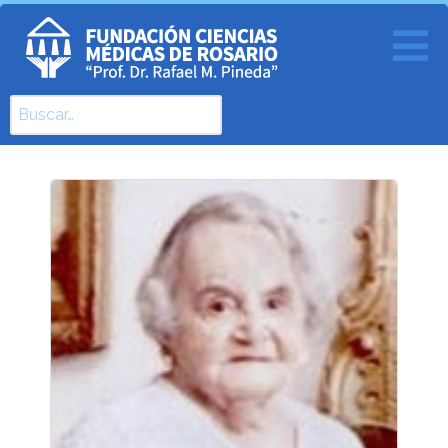
Buscar
Type 2 or more characters for results.