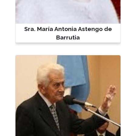
Sra. María Antonia Astengo de
Barrutia