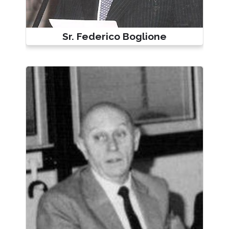
Sr. Federico Boglione