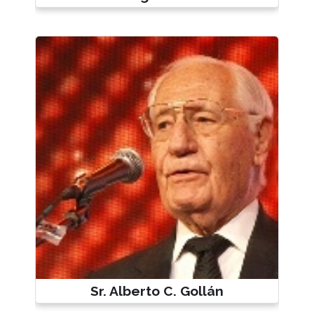
Sr. Alberto C. Gollán