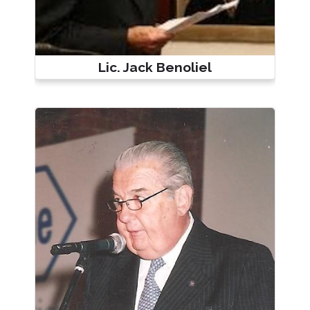
Lic. Jack Benoliel