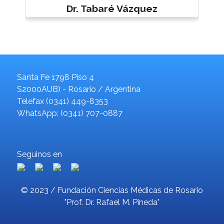
Dr. Tabaré Vázquez
Santa Fe 1798 Piso 4
S2000AUB) - Rosario / Argentina
Telefax (0341) 449-8353
WhatsApp: (0341) 707-0887
Seguinos en
© 2023 / Fundación Ciencias Médicas de Rosario
"Prof. Dr. Rafael M. Pineda"