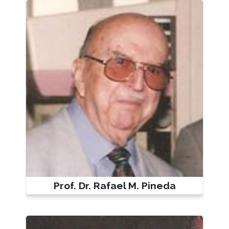
Prof. Dr. Rafael M. Pineda