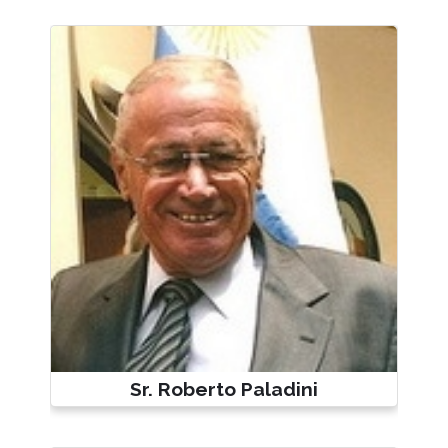
Sr. Roberto Paladini