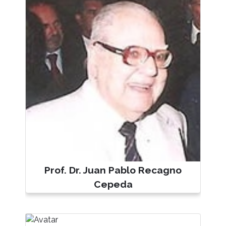
Prof. Dr. Juan Pablo Recagno
Cepeda